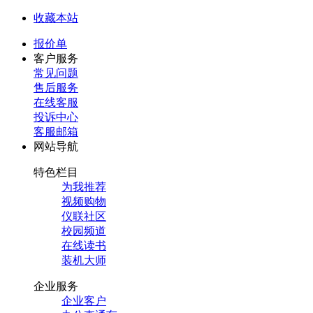
收藏本站
报价单
客户服务
常见问题
售后服务
在线客服
投诉中心
客服邮箱
网站导航
特色栏目
为我推荐
视频购物
仪联社区
校园频道
在线读书
装机大师
企业服务
企业客户