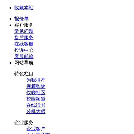
收藏本站
报价单
客户服务
常见问题
售后服务
在线客服
投诉中心
客服邮箱
网站导航
特色栏目
为我推荐
视频购物
仪联社区
校园频道
在线读书
装机大师
企业服务
企业客户