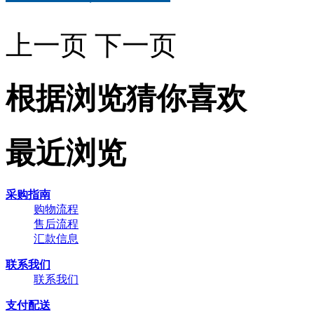
上一页
下一页
根据浏览猜你喜欢
最近浏览
采购指南
购物流程
售后流程
汇款信息
联系我们
联系我们
支付配送