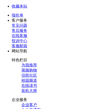
收藏本站
报价单
客户服务
常见问题
售后服务
在线客服
投诉中心
客服邮箱
网站导航
特色栏目
为我推荐
视频购物
仪联社区
校园频道
在线读书
装机大师
企业服务
企业客户